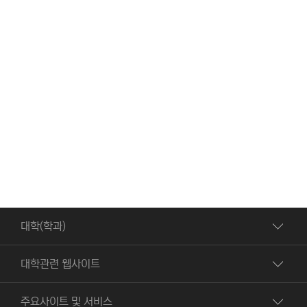
대학(학과)
대학관련 웹사이트
주요사이트 및 서비스