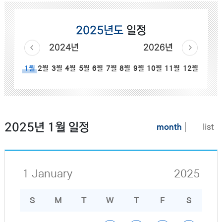
2025년도
일정
2024년
2026년
2월
3월
4월
5월
6월
7월
8월
9월
10월
11월
12월
1월
2025년 1월 일정
month
list
1 January
2025
S
M
T
W
T
F
S