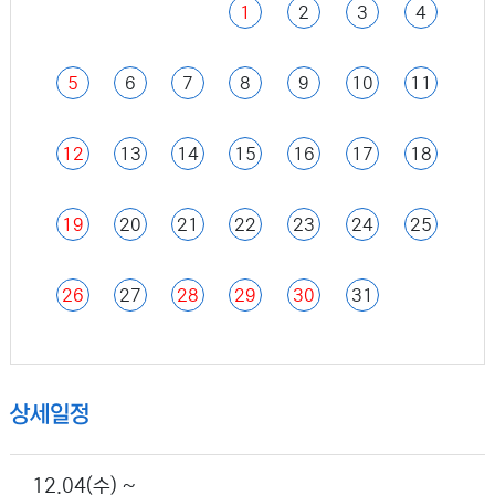
1
2
3
4
5
6
7
8
9
10
11
12
13
14
15
16
17
18
19
20
21
22
23
24
25
26
27
28
29
30
31
상세일정
12.04(수) ~