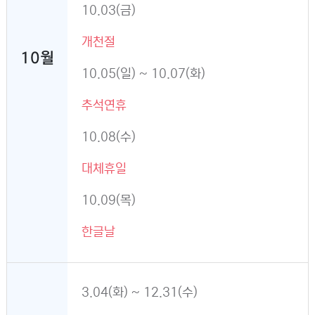
10.03(금)
개천절
10월
10.05(일) ~ 10.07(화)
추석연휴
10.08(수)
대체휴일
10.09(목)
한글날
3.04(화) ~ 12.31(수)