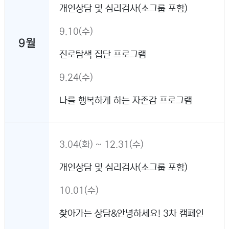
개인상담 및 심리검사(소그룹 포함)
9.10(수)
9월
진로탐색 집단 프로그램
9.24(수)
나를 행복하게 하는 자존감 프로그램
3.04(화) ~ 12.31(수)
개인상담 및 심리검사(소그룹 포함)
10.01(수)
찾아가는 상담&안녕하세요! 3차 캠페인