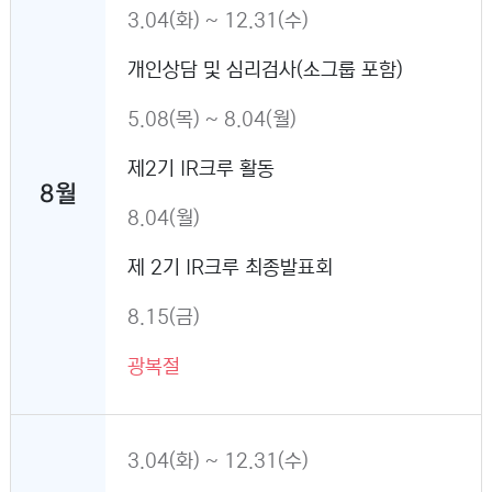
3.04(화) ~ 12.31(수)
개인상담 및 심리검사(소그룹 포함)
5.08(목) ~ 8.04(월)
제2기 IR크루 활동
8월
8.04(월)
제 2기 IR크루 최종발표회
8.15(금)
광복절
3.04(화) ~ 12.31(수)