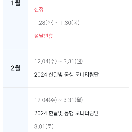
1월
신정
1.28(화) ~ 1.30(목)
설날연휴
12.04(수) ~ 3.31(월)
2월
2024 한달빛 동행 모니터링단
12.04(수) ~ 3.31(월)
2024 한달빛 동행 모니터링단
3.01(토)