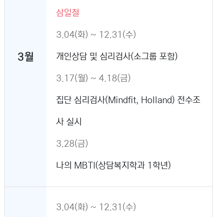
삼일절
3.04(화) ~ 12.31(수)
3월
개인상담 및 심리검사(소그룹 포함)
3.17(월) ~ 4.18(금)
집단 심리검사(Mindfit, Holland) 전수조
사 실시
3.28(금)
나의 MBTI(상담복지학과 1학년)
3.04(화) ~ 12.31(수)