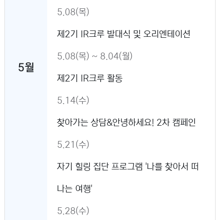
5.08(목)
제2기 IR크루 발대식 및 오리엔테이션
5.08(목) ~ 8.04(월)
5월
제2기 IR크루 활동
5.14(수)
찾아가는 상담&안녕하세요! 2차 캠페인
5.21(수)
자기 힐링 집단 프로그램 '나를 찾아서 떠
나는 여행'
5.28(수)