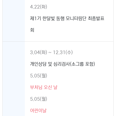
4.22(화)
제1기 한달빛 동행 모니터링단 최종발표
회
3.04(화) ~ 12.31(수)
개인상담 및 심리검사(소그룹 포함)
5.05(월)
부처님 오신 날
5.05(월)
어린이날