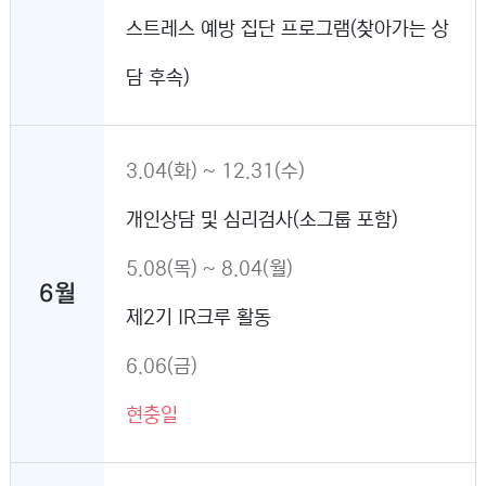
스트레스 예방 집단 프로그램(찾아가는 상
담 후속)
3.04(화) ~ 12.31(수)
개인상담 및 심리검사(소그룹 포함)
5.08(목) ~ 8.04(월)
6월
제2기 IR크루 활동
6.06(금)
현충일