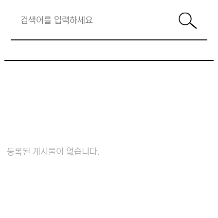
등록된 게시물이 없습니다.