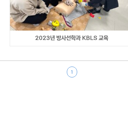
2023년 방사선학과 KBLS 교육
1