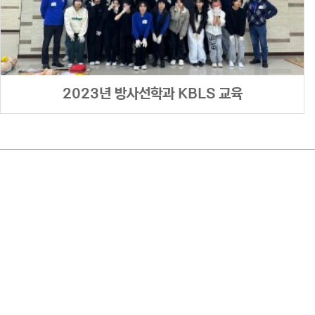
2023년 방사선학과 KBLS 교육