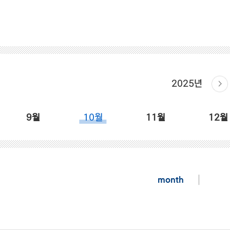
2025년
9월
10월
11월
12월
month