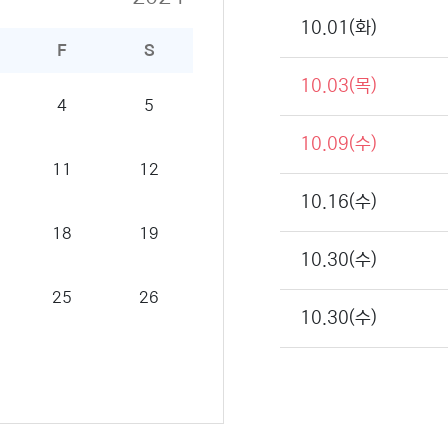
10.01(화)
F
S
10.03(목)
4
5
10.09(수)
11
12
10.16(수)
18
19
10.30(수)
25
26
10.30(수)