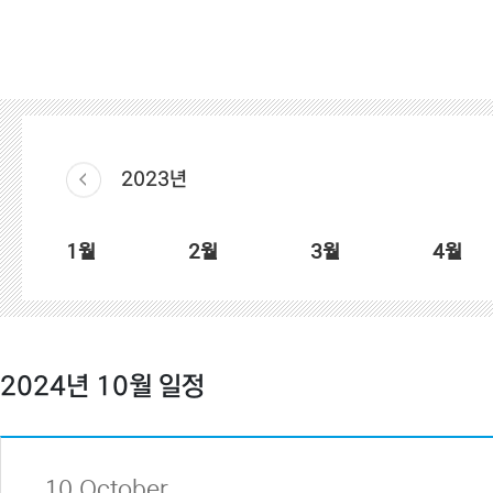
2023년
1월
2월
3월
4월
2024년 10월 일정
10 October